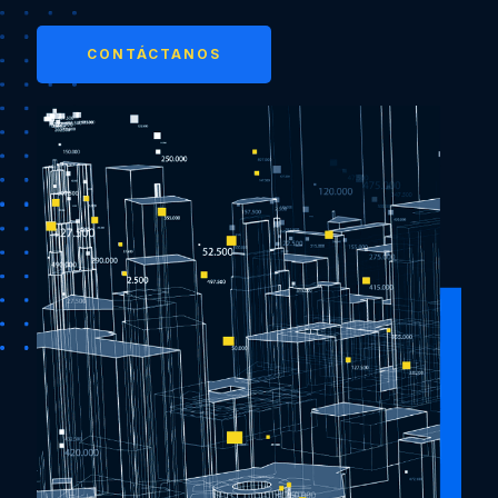
CONTÁCTANOS