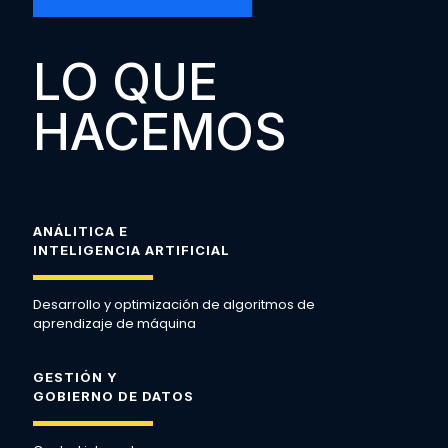
LO QUE
HACEMOS
ANÁLITICA E
INTELIGENCIA ARTIFICIAL
Desarrollo y optimización de algoritmos de
aprendizaje de máquina
GESTIÓN Y
GOBIERNO DE DATOS