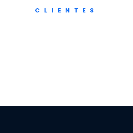
CLIENTES