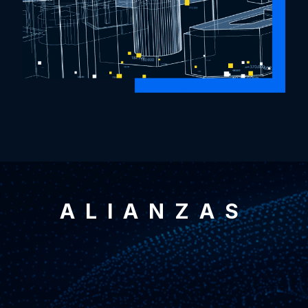
ALIANZAS