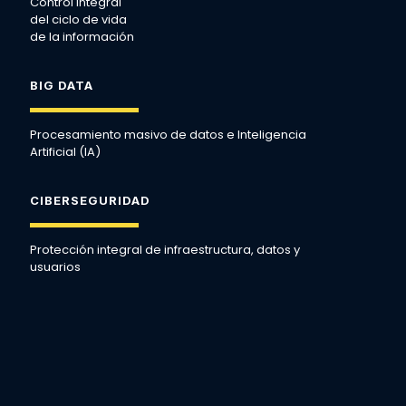
Control integral
del ciclo de vida
de la información
BIG DATA
Procesamiento masivo de datos e Inteligencia
Artificial (IA)
CIBERSEGURIDAD
Protección integral de infraestructura, datos y
usuarios