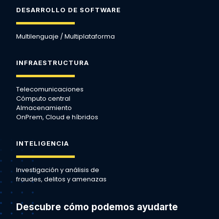
DESARROLLO DE SOFTWARE
Multilenguaje / Multiplataforma
INFRAESTRUCTURA
Telecomunicaciones
Cómputo central
Almacenamiento
OnPrem, Cloud e híbridos
INTELIGENCIA
Investigación y análisis de
fraudes, delitos y amenazas
Descubre cómo podemos ayudarte