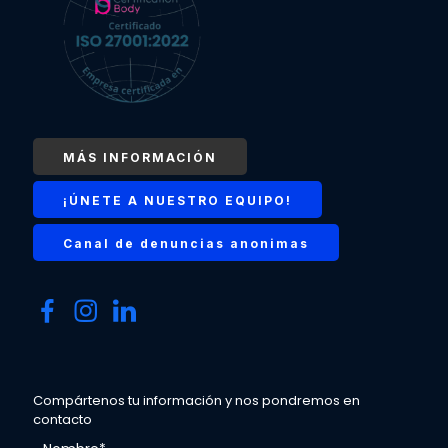
MÁS INFORMACIÓN
¡ÚNETE A NUESTRO EQUIPO!
Canal de denuncias anonimas
Compártenos tu información y nos pondremos en
contacto