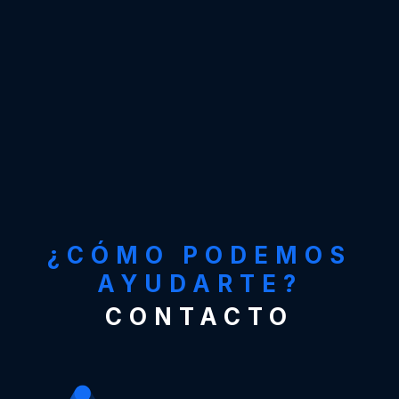
¿CÓMO PODEMOS
AYUDARTE?
CONTACTO