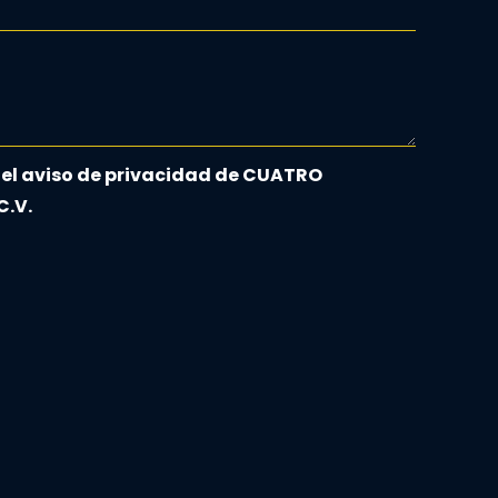
 el aviso de privacidad de CUATRO
C.V.