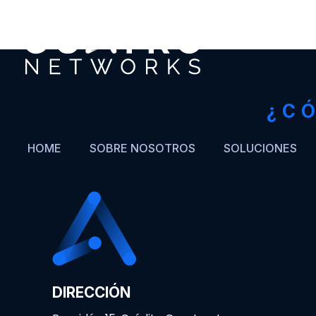
¿C
HOME
SOBRE NOSOTROS
SOLUCIONES
DIRECCIÓN