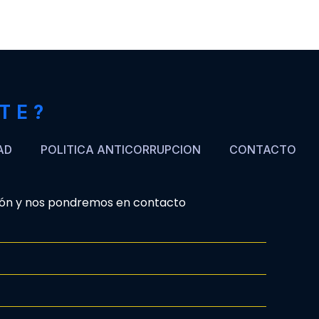
TE?
AD
POLITICA ANTICORRUPCION
CONTACTO
ón y nos pondremos en contacto